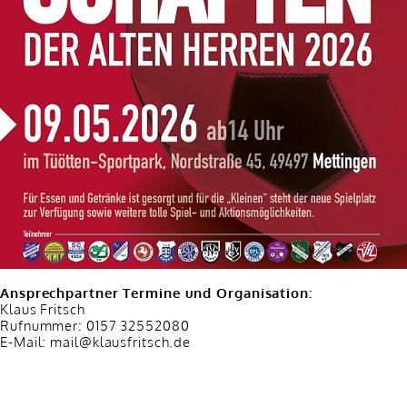
Ansprechpartner Termine und Organisation:
Klaus Fritsch
Rufnummer: 0157 32552080
E-Mail: mail@klausfritsch.de