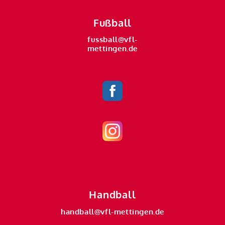
Fußball
fussball@vfl-
mettingen.de
Handball
handball@vfl-mettingen.de