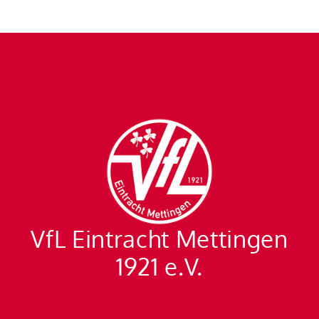
VfL Eintracht Mettingen
1921 e.V.