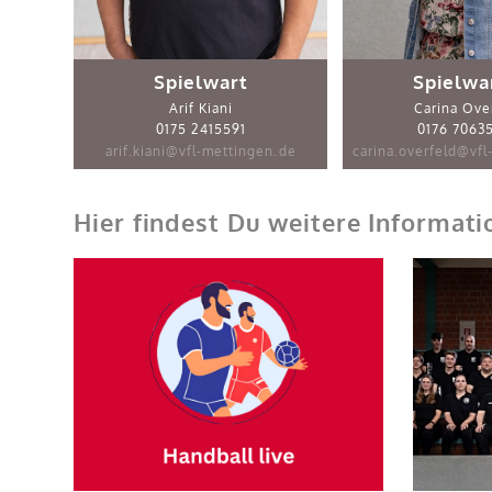
Spielwart
Spielwa
Arif Kiani
Carina Ove
0175 2415591
0176 7063
arif.
kiani@
vfl-mettingen.
de
carina.
overfeld@
vfl
Hier findest Du weitere Informat