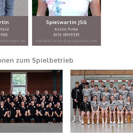
rtin
Spielwartin JSG
rfeld
Kirstin Pinke
5900
0175 18919339
-mettingen.
de
handball.
recke@
googlemail.
com
ionen zum Spielbetrieb