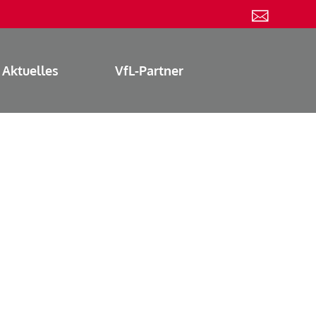
Aktuelles
VfL-Partner