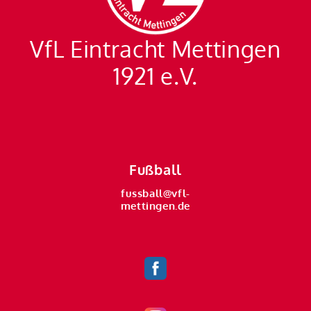
VfL Eintracht Mettingen
1921 e.V.
Fußball
fussball@vfl-
mettingen.de