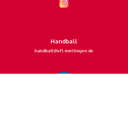
Handball
handball@vfl-mettingen.de