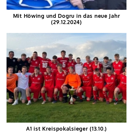
Mit Höwing und Dogru in das neue Jahr
(29.12.2024)
A1 ist Kreispokalsieger (13.10.)