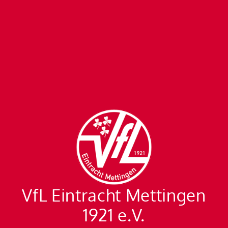
VfL Eintracht Mettingen
1921 e.V.