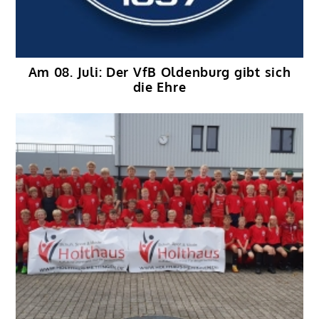
Am 08. Juli: Der VfB Oldenburg gibt sich
die Ehre