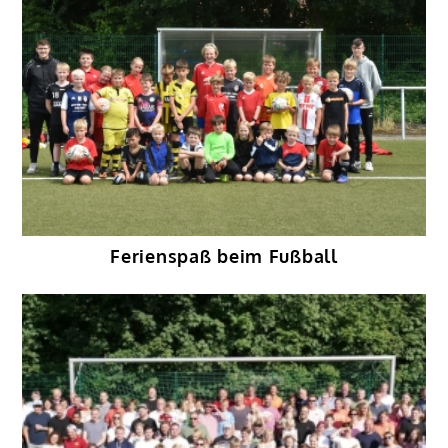
Ferienspaß beim Fußball