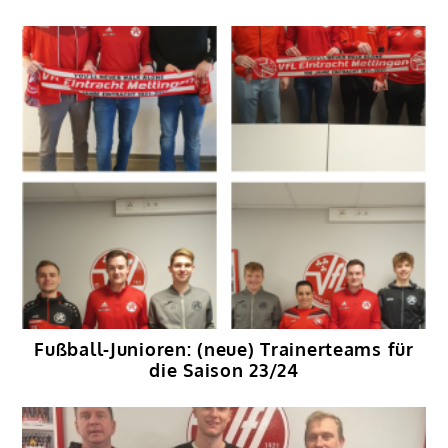
Fußball-Junioren: (neue) Trainerteams für
die Saison 23/24