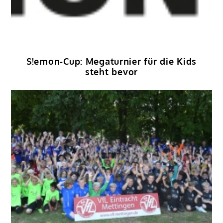
S!emon-Cup: Megaturnier für die Kids
steht bevor