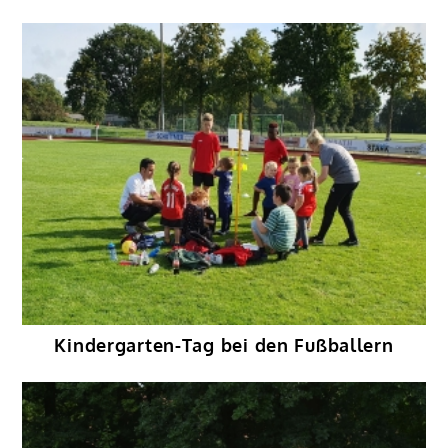
Kindergarten-Tag bei den Fußballern