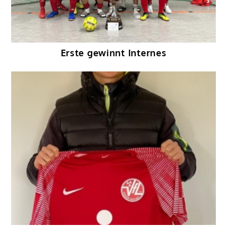
Erste gewinnt Internes