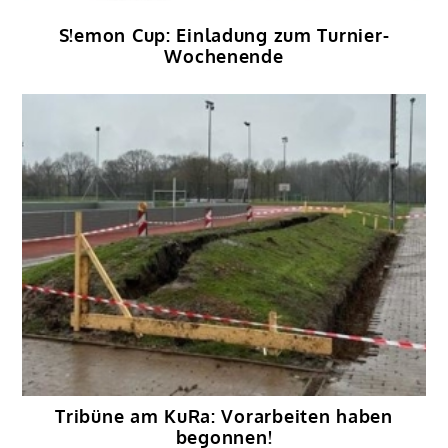
S!emon Cup: Einladung zum Turnier-
Wochenende
Tribüne am KuRa: Vorarbeiten haben
begonnen!