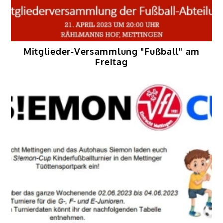
Mitglieder-Versammlung "Fußball" am
Freitag