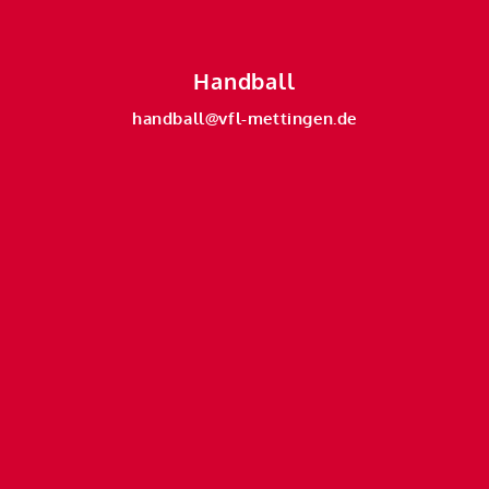
Handball
handball@vfl-mettingen.de