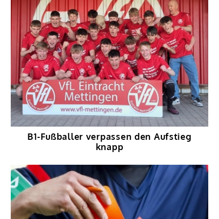
B1-Fußballer verpassen den Aufstieg
knapp