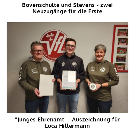
Bovenschulte und Stevens - zwei
Neuzugänge für die Erste
"Junges Ehrenamt" - Auszeichnung für
Luca Hillermann