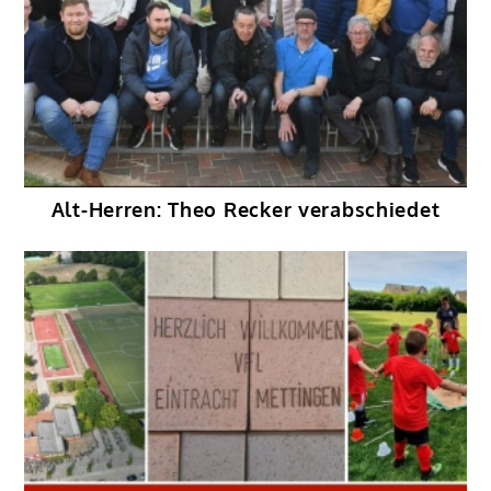
Alt-Herren: Theo Recker verabschiedet