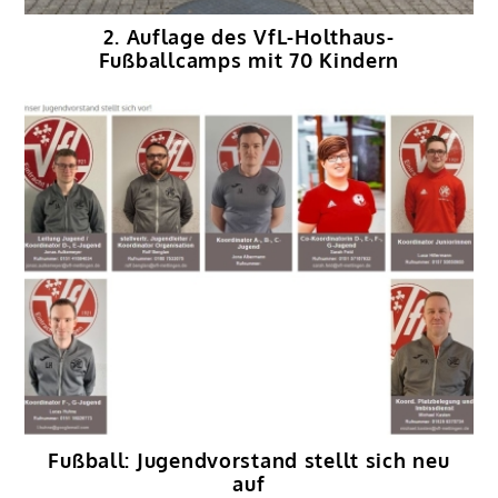
2. Auflage des VfL-Holthaus-
Fußballcamps mit 70 Kindern
Fußball: Jugendvorstand stellt sich neu
auf