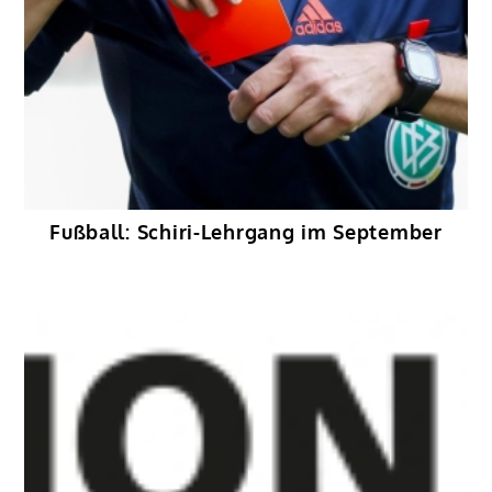
Fußball: Schiri-Lehrgang im September