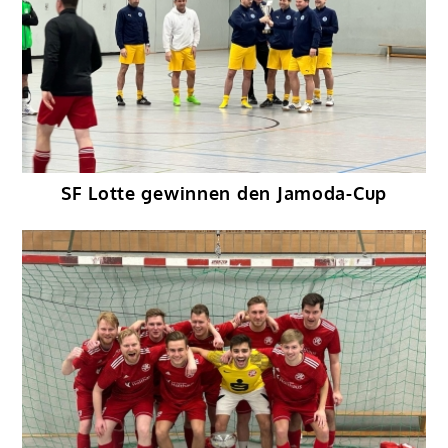
SF Lotte gewinnen den Jamoda-Cup