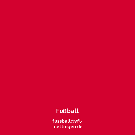
Fußball
fussball@vfl-
mettingen.de