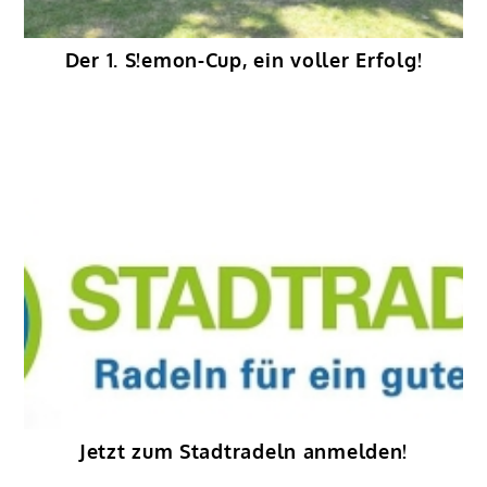
Der 1. S!emon-Cup, ein voller Erfolg!
Jetzt zum Stadtradeln anmelden!