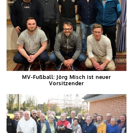
MV-Fußball: Jörg Misch ist neuer
Vorsitzender