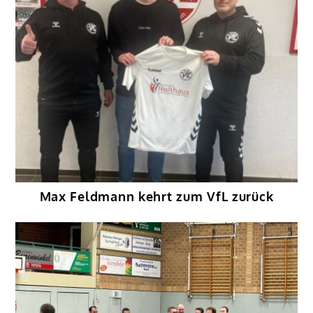
Max Feldmann kehrt zum VfL zurück