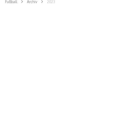
Fußball
Archiv
2023