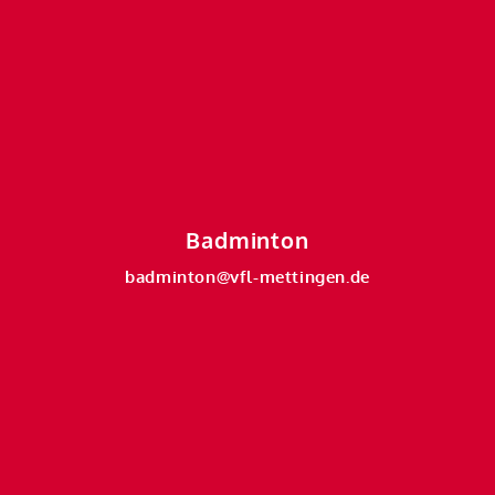
Badminton
badminton@vfl-mettingen.de