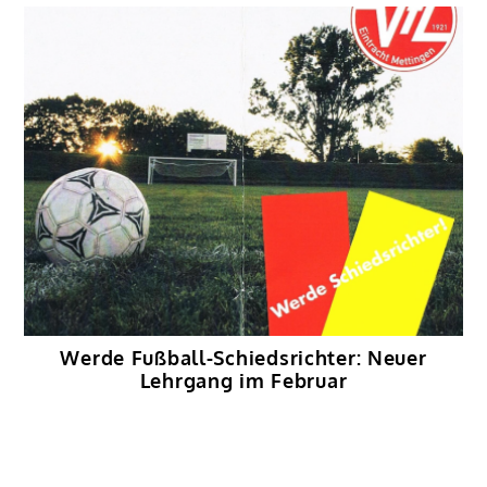
Werde Fußball-Schiedsrichter: Neuer
Lehrgang im Februar