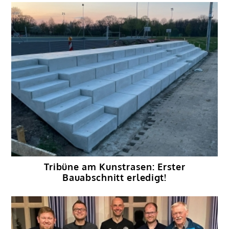
Tribüne am Kunstrasen: Erster
Bauabschnitt erledigt!