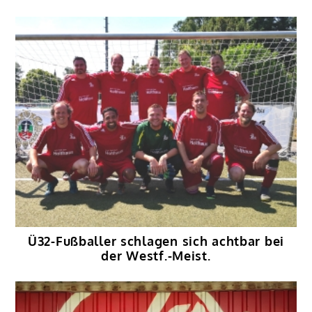
Ü32-Fußballer schlagen sich achtbar bei
der Westf.-Meist.