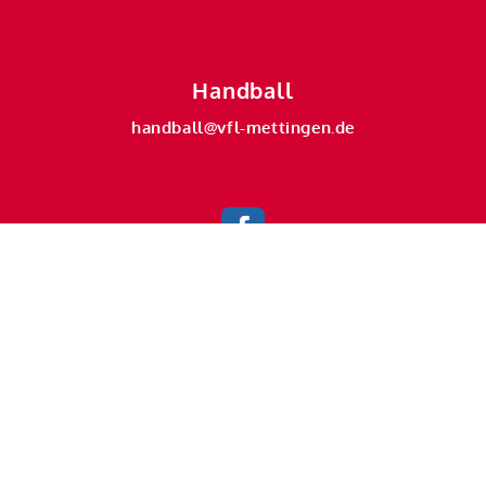
Handball
handball@vfl-mettingen.de
Badminton