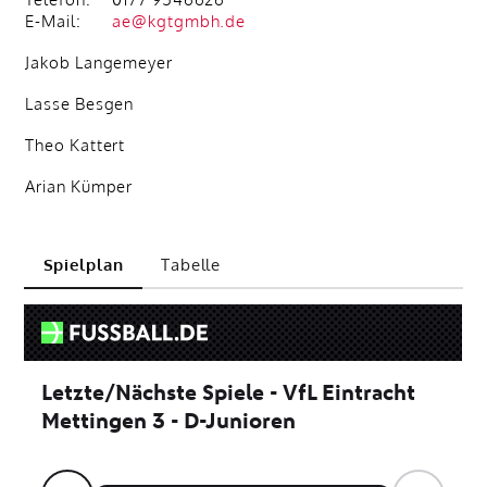
E-Mail:
ae@kgtgmbh.de
Jakob Langemeyer
Lasse Besgen
Theo Kattert
Arian Kümper
Spielplan
Tabelle