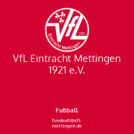
VfL Eintracht Mettingen
1921 e.V.
Fußball
fussball@vfl-
mettingen.de