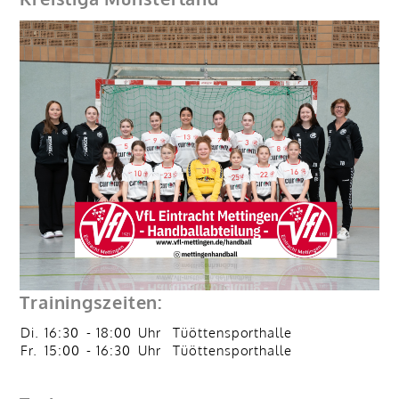
Trainingszeiten:
Di.
16:30
-
18:00
Uhr
Tüöttensporthalle
Fr.
15:00
-
16:30
Uhr
Tüöttensporthalle