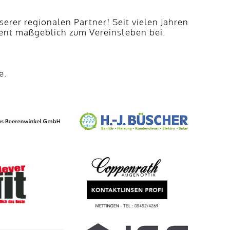
erer regionalen Partner! Seit vielen Jahren
nt maßgeblich zum Vereinsleben bei.
e.