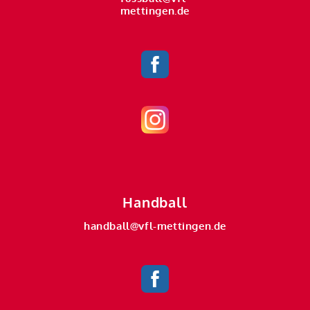
mettingen.de
Handball
handball@vfl-mettingen.de