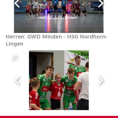
Herren: GWD Minden - HSG Nordhorn-
Lingen