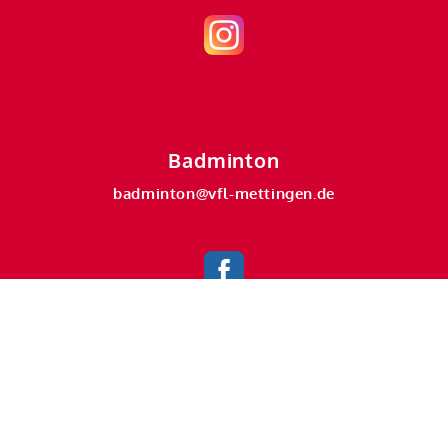
Badminton
badminton@vfl-mettingen.de